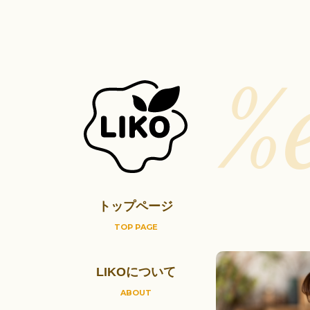
%
トップページ
TOP PAGE
LIKOについて
ABOUT