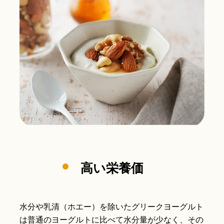
高い栄養価
水分や乳清（ホエー）を除いたグリークヨーグルト
は普通のヨーグルトに比べて水分量が少なく、その