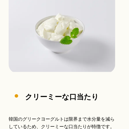
クリーミーな口当たり
韓国のグリークヨーグルトは限界まで水分量を減ら
しているため、クリーミーな口当たりが特徴です。