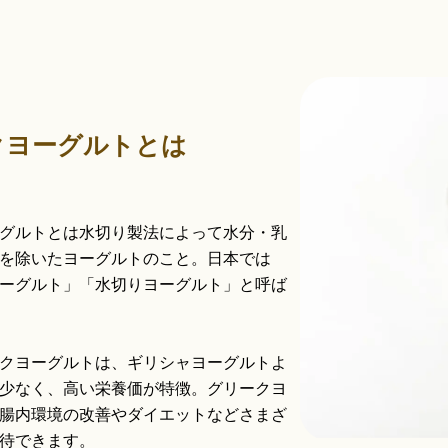
クヨーグルトとは
グルトとは水切り製法によって水分・乳
を除いたヨーグルトのこと。日本では
ーグルト」「水切りヨーグルト」と呼ば
クヨーグルトは、ギリシャヨーグルトよ
少なく、高い栄養価が特徴。グリークヨ
腸内環境の改善やダイエットなどさまざ
待できます。