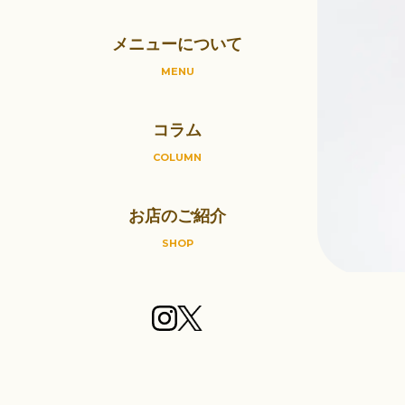
メニューについて
MENU
コラム
COLUMN
お店のご紹介
SHOP