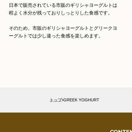
日本で販売されている市販のギリシャヨーグルトは
程よく水分が残っておりしっとりした食感です。
そのため、市販のギリシャヨーグルトとグリークヨ
ーグルトでは少し違った食感を楽しめます。
トップ
GREEK YOGHURT
CONTE