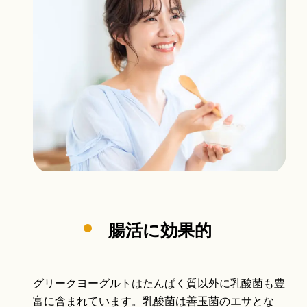
腸活に効果的
グリークヨーグルトはたんぱく質以外に乳酸菌も豊
富に含まれています。乳酸菌は善玉菌のエサとな