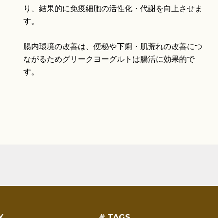
り、結果的に免疫細胞の活性化・代謝を向上させま
す。
腸内環境の改善は、便秘や下痢・肌荒れの改善につ
ながるためグリークヨーグルトは腸活に効果的で
す。
Y
# TAGS