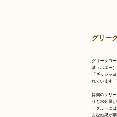
グリー
グリークヨー
清（ホエー）
「ギリシャヨ
れています。
韓国のグリー
りも水分量が
ーグルトには
まな効果が期